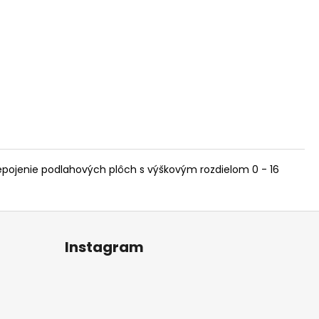
pojenie podlahových plôch s výškovým rozdielom 0 - 16
Instagram