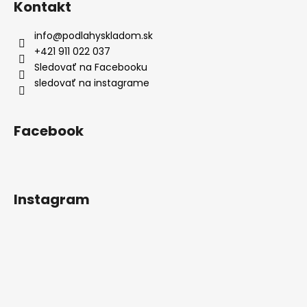
Kontakt
info
@
podlahyskladom.sk
+421 911 022 037
Sledovať na Facebooku
sledovať na instagrame
Facebook
Instagram