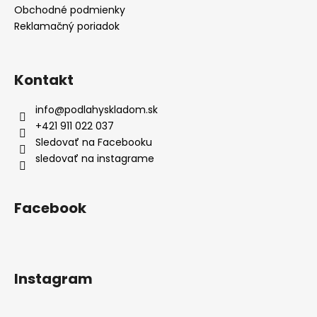
Obchodné podmienky
Reklamačný poriadok
Kontakt
info
@
podlahyskladom.sk
+421 911 022 037
Sledovať na Facebooku
sledovať na instagrame
Facebook
Instagram