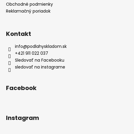
Obchodné podmienky
Reklamačný poriadok
Kontakt
info
@
podlahyskladom.sk
+421 911 022 037
Sledovať na Facebooku
sledovať na instagrame
Facebook
Instagram