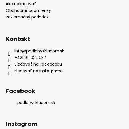
Ako nakupovať
Obchodné podmienky
Reklamačný poriadok
Kontakt
info
@
podlahyskladom.sk
+421 911 022 037
Sledovať na Facebooku
sledovať na instagrame
Facebook
podlahyskladom.sk
Instagram