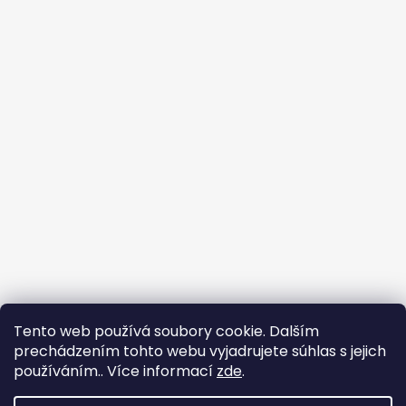
Sledovať na Instagrame
Tento web používá soubory cookie. Dalším
prechádzením tohto webu vyjadrujete súhlas s jejich
používáním.. Více informací
zde
.