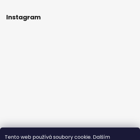
Instagram
Sledovať na Instagrame
Tento web používá soubory cookie. Dalším