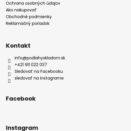
Ochrana osobných údajov
Ako nakupovať
Obchodné podmienky
Reklamačný poriadok
Kontakt
info
@
podlahyskladom.sk
+421 911 022 037
Sledovať na Facebooku
sledovať na instagrame
Facebook
Instagram