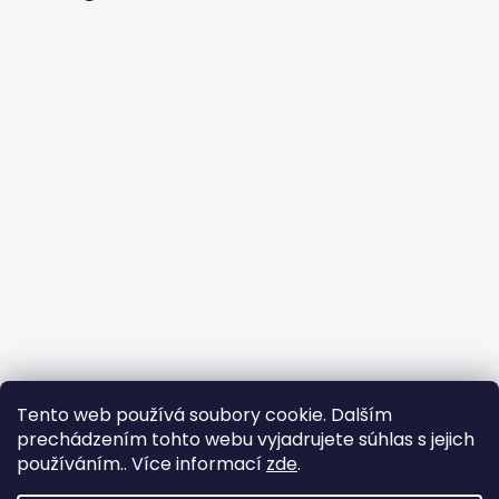
Sledovať na Instagrame
Tento web používá soubory cookie. Dalším
prechádzením tohto webu vyjadrujete súhlas s jejich
používáním.. Více informací
zde
.