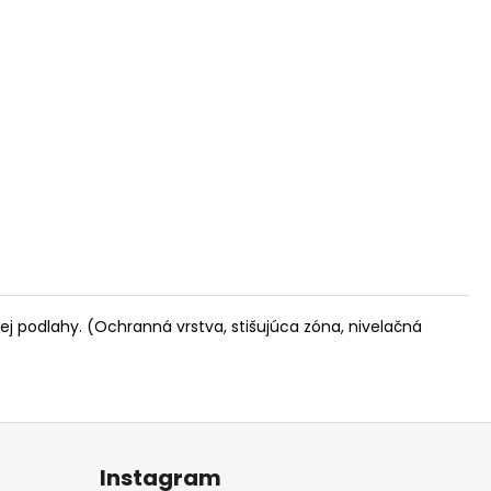
ej podlahy. (Ochranná vrstva, stišujúca zóna, nivelačná
Instagram