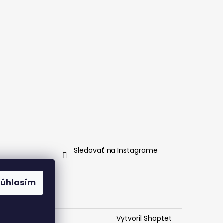
Sledovať na Instagrame
Súhlasím
Vytvoril Shoptet