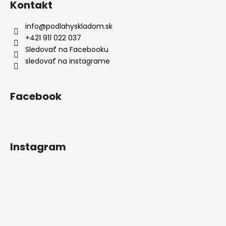
Kontakt
info
@
podlahyskladom.sk
+421 911 022 037
Sledovať na Facebooku
sledovať na instagrame
Facebook
Instagram